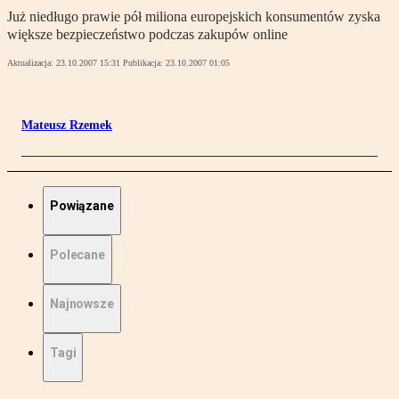
Już niedługo prawie pół miliona europejskich konsumentów zyska
większe bezpieczeństwo podczas zakupów online
Aktualizacja:
23.10.2007 15:31
Publikacja:
23.10.2007 01:05
Mateusz Rzemek
Powiązane
Polecane
Najnowsze
Tagi