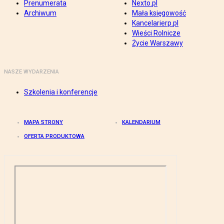
Prenumerata
Nexto.pl
Archiwum
Mała księgowość
Kancelarierp.pl
Wieści Rolnicze
Życie Warszawy
NASZE WYDARZENIA
Szkolenia i konferencje
MAPA STRONY
KALENDARIUM
OFERTA PRODUKTOWA