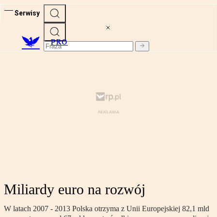
Serwisy
PRO
Miliardy euro na rozwój
W latach 2007 - 2013 Polska otrzyma z Unii Europejskiej 82,1 mld