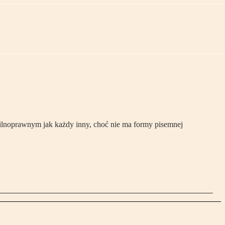
wilnoprawnym jak każdy inny, choć nie ma formy pisemnej