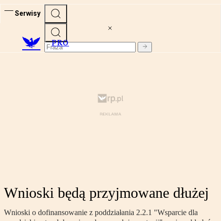
Serwisy
PRO
Wnioski będą przyjmowane dłużej
Wnioski o dofinansowanie z poddziałania 2.2.1 "Wsparcie dla