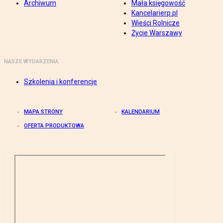
Archiwum
Mała księgowość
Kancelarierp.pl
Wieści Rolnicze
Życie Warszawy
NASZE WYDARZENIA
Szkolenia i konferencje
MAPA STRONY
KALENDARIUM
OFERTA PRODUKTOWA