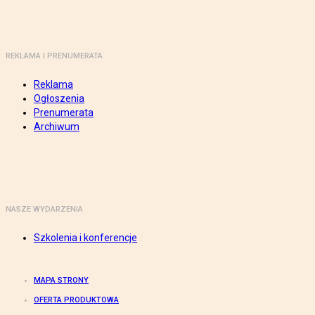
REKLAMA I PRENUMERATA
Reklama
Ogłoszenia
Prenumerata
Archiwum
NASZE WYDARZENIA
Szkolenia i konferencje
MAPA STRONY
OFERTA PRODUKTOWA