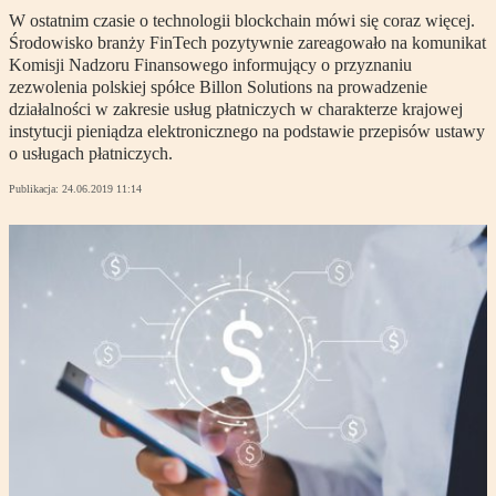
W ostatnim czasie o technologii blockchain mówi się coraz więcej.
Środowisko branży FinTech pozytywnie zareagowało na komunikat
Komisji Nadzoru Finansowego informujący o przyznaniu
zezwolenia polskiej spółce Billon Solutions na prowadzenie
działalności w zakresie usług płatniczych w charakterze krajowej
instytucji pieniądza elektronicznego na podstawie przepisów ustawy
o usługach płatniczych.
Publikacja:
24.06.2019 11:14