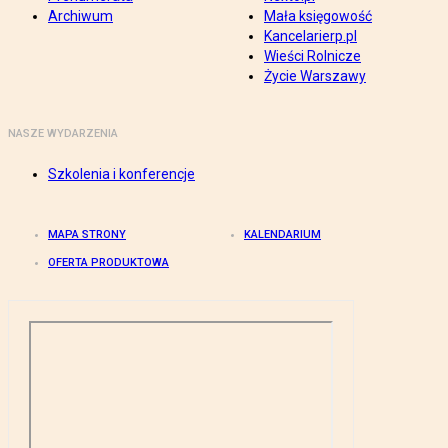
Archiwum
Mała księgowość
Kancelarierp.pl
Wieści Rolnicze
Życie Warszawy
NASZE WYDARZENIA
Szkolenia i konferencje
MAPA STRONY
KALENDARIUM
OFERTA PRODUKTOWA