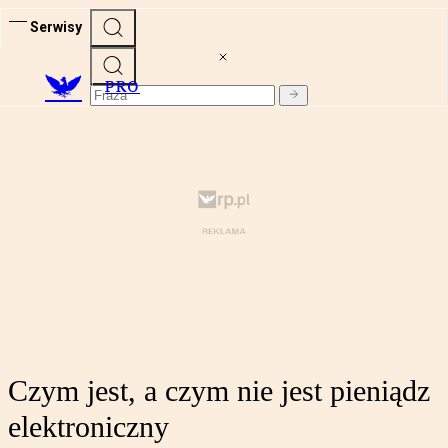
Serwisy
PRO
Czym jest, a czym nie jest pieniądz
elektroniczny