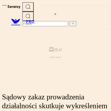
Serwisy
PRO
Sądowy zakaz prowadzenia
działalności skutkuje wykreśleniem