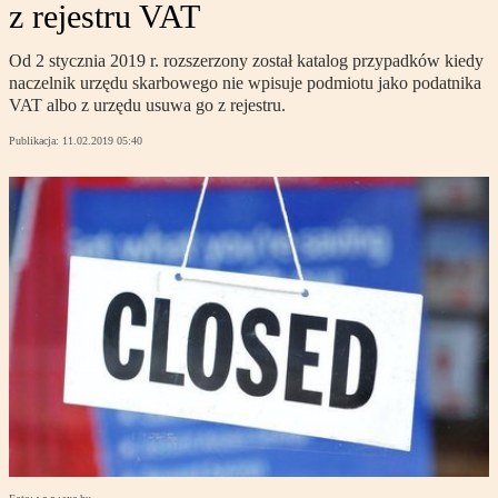
z rejestru VAT
Od 2 stycznia 2019 r. rozszerzony został katalog przypadków kiedy
naczelnik urzędu skarbowego nie wpisuje podmiotu jako podatnika
VAT albo z urzędu usuwa go z rejestru.
Publikacja:
11.02.2019 05:40