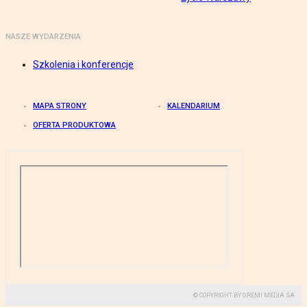
NASZE WYDARZENIA
Szkolenia i konferencje
MAPA STRONY
KALENDARIUM
OFERTA PRODUKTOWA
© COPYRIGHT BY GREMI MEDIA SA