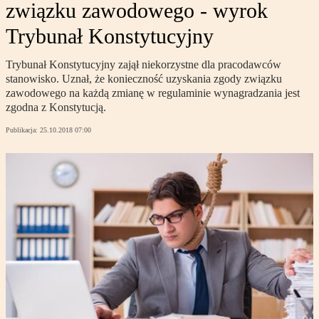
związku zawodowego - wyrok
Trybunał Konstytucyjny
Trybunał Konstytucyjny zajął niekorzystne dla pracodawców
stanowisko. Uznał, że konieczność uzyskania zgody związku
zawodowego na każdą zmianę w regulaminie wynagradzania jest
zgodna z Konstytucją.
Publikacja:
25.10.2018 07:00