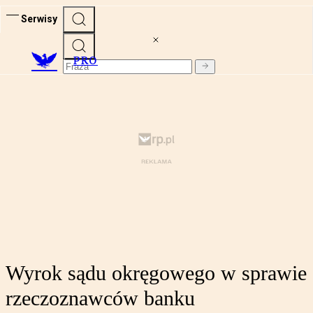
Serwisy
PRO
Wyrok sądu okręgowego w sprawie
rzeczoznawców banku