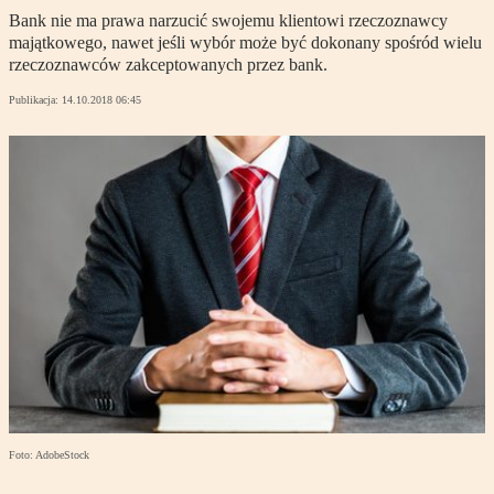
Bank nie ma prawa narzucić swojemu klientowi rzeczoznawcy
majątkowego, nawet jeśli wybór może być dokonany spośród wielu
rzeczoznawców zakceptowanych przez bank.
Publikacja:
14.10.2018 06:45
Foto: AdobeStock