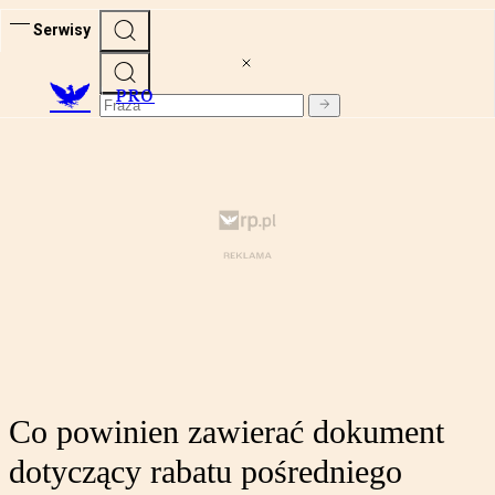
Serwisy
PRO
Co powinien zawierać dokument
dotyczący rabatu pośredniego