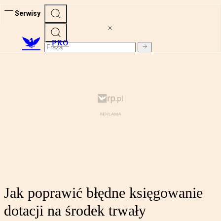
Serwisy
PRO
Jak poprawić błędne księgowanie
dotacji na środek trwały