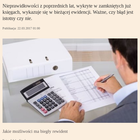
Nieprawidłowości z poprzednich lat, wykryte w zamkniętych już
księgach, wykazuje się w bieżącej ewidencji. Ważne, czy błąd jest
istotny czy nie.
Publikacja:
22.03.2017 01:00
Jakie możliwości ma biegły rewident