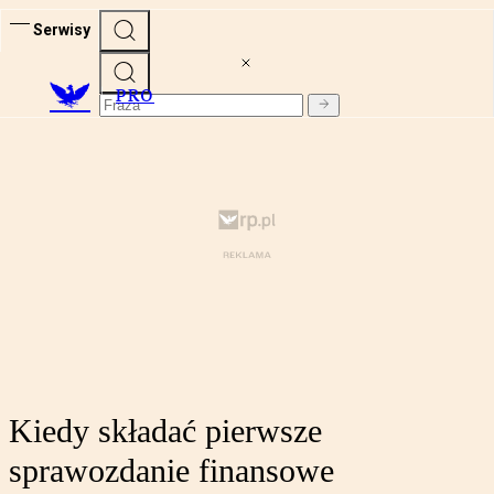
Serwisy
PRO
Kiedy składać pierwsze
sprawozdanie finansowe