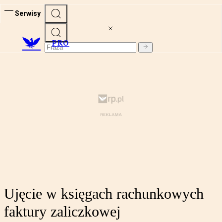
Serwisy
PRO
Ujęcie w księgach rachunkowych
faktury zaliczkowej