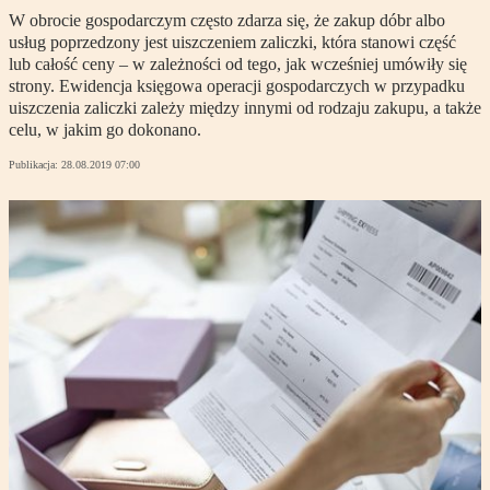
W obrocie gospodarczym często zdarza się, że zakup dóbr albo
usług poprzedzony jest uiszczeniem zaliczki, która stanowi część
lub całość ceny – w zależności od tego, jak wcześniej umówiły się
strony. Ewidencja księgowa operacji gospodarczych w przypadku
uiszczenia zaliczki zależy między innymi od rodzaju zakupu, a także
celu, w jakim go dokonano.
Publikacja:
28.08.2019 07:00