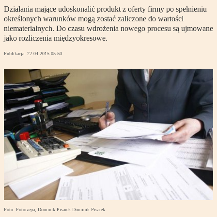
Działania mające udoskonalić produkt z oferty firmy po spełnieniu
określonych warunków mogą zostać zaliczone do wartości
niematerialnych. Do czasu wdrożenia nowego procesu są ujmowane
jako rozliczenia międzyokresowe.
Publikacja:
22.04.2015 05:50
Foto: Fotorzepa, Dominik Pisarek Dominik Pisarek