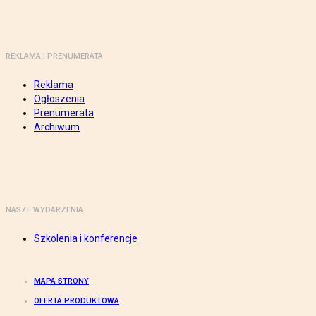
REKLAMA I PRENUMERATA
Reklama
Ogłoszenia
Prenumerata
Archiwum
NASZE WYDARZENIA
Szkolenia i konferencje
MAPA STRONY
OFERTA PRODUKTOWA