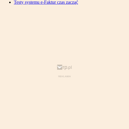
Testy systemu e-Faktur czas zacząć