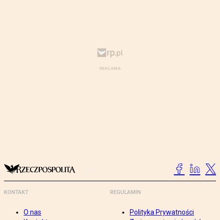
KONTAKT
REGULAMIN
O nas
Polityka Prywatności