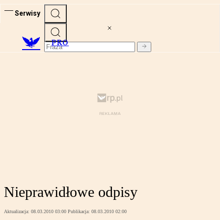
Serwisy
PRO
Nieprawidłowe odpisy
Aktualizacja:
08.03.2010 03:00
Publikacja:
08.03.2010 02:00