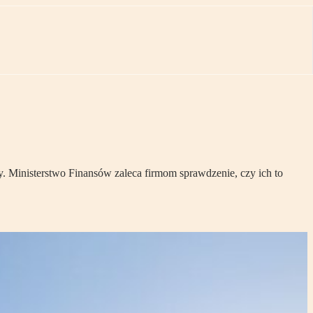
y. Ministerstwo Finansów zaleca firmom sprawdzenie, czy ich to