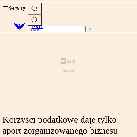
Serwisy
PRO
Korzyści podatkowe daje tylko
aport zorganizowanego biznesu