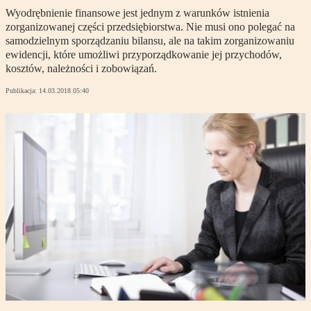
Wyodrębnienie finansowe jest jednym z warunków istnienia
zorganizowanej części przedsiębiorstwa. Nie musi ono polegać na
samodzielnym sporządzaniu bilansu, ale na takim zorganizowaniu
ewidencji, które umożliwi przyporządkowanie jej przychodów,
kosztów, należności i zobowiązań.
Publikacja:
14.03.2018 05:40