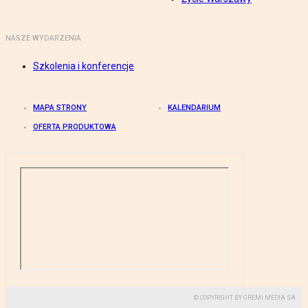
NASZE WYDARZENIA
Szkolenia i konferencje
MAPA STRONY
KALENDARIUM
OFERTA PRODUKTOWA
© COPYRIGHT BY GREMI MEDIA SA