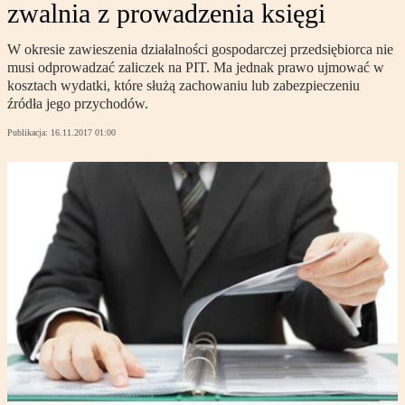
zwalnia z prowadzenia księgi
W okresie zawieszenia działalności gospodarczej przedsiębiorca nie
musi odprowadzać zaliczek na PIT. Ma jednak prawo ujmować w
kosztach wydatki, które służą zachowaniu lub zabezpieczeniu
źródła jego przychodów.
Publikacja:
16.11.2017 01:00