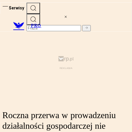
Serwisy
PRO
Roczna przerwa w prowadzeniu
działalności gospodarczej nie