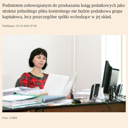
Podmiotem zobowiązanym do przekazania ksiąg podatkowych jako
struktur jednolitego pliku kontrolnego nie będzie podatkowa grupa
kapitałowa, lecz poszczególne spółki wchodzące w jej skład.
Publikacja:
24.10.2016 07:00
Foto: 123RF