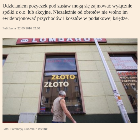
Udzielaniem pożyczek pod zastaw mogą się zajmować wyłącznie
spółki z o.o. lub akcyjne. Niezależnie od obrotów nie wolno im
ewidencjonować przychodów i kosztów w podatkowej księdze.
Publikacja:
22.09.2016 02:00
Foto: Fotorzepa, Sławomir Mielnik