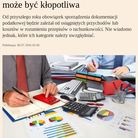
może być kłopotliwa
Od przyszłego roku obowiązek sporządzenia dokumentacji
podatkowej będzie zależał od osiągniętych przychodów lub
kosztów w rozumieniu przepisów o rachunkowości. Nie wiadomo
jednak, które ich kategorie należy uwzględniać.
Publikacja:
06.07.2016 02:00