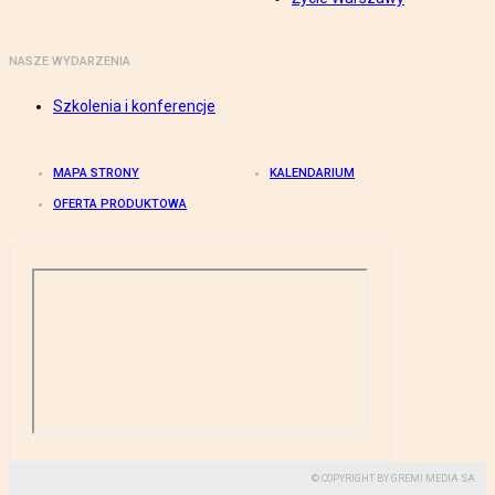
NASZE WYDARZENIA
Szkolenia i konferencje
MAPA STRONY
KALENDARIUM
OFERTA PRODUKTOWA
© COPYRIGHT BY GREMI MEDIA SA