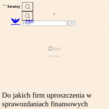
Serwisy
PRO
Do jakich firm uproszczenia w
sprawozdaniach finansowych