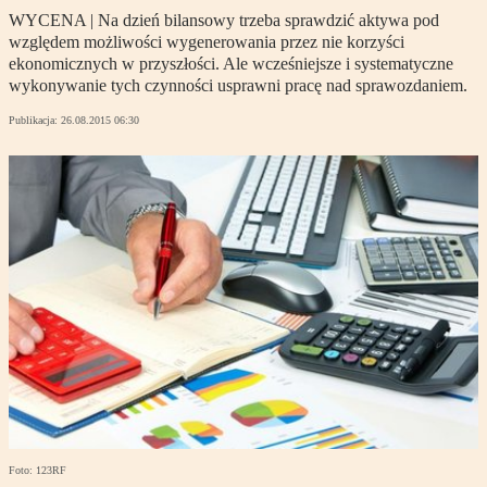
WYCENA | Na dzień bilansowy trzeba sprawdzić aktywa pod
względem możliwości wygenerowania przez nie korzyści
ekonomicznych w przyszłości. Ale wcześniejsze i systematyczne
wykonywanie tych czynności usprawni pracę nad sprawozdaniem.
Publikacja:
26.08.2015 06:30
Foto: 123RF