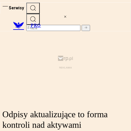
Serwisy
PRO
Odpisy aktualizujące to forma
kontroli nad aktywami