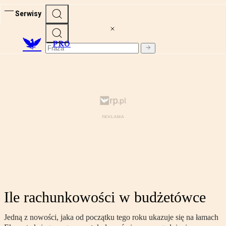
Serwisy
PRO
Ile rachunkowości w budżetówce
Jedną z nowości, jaka od początku tego roku ukazuje się na łamach