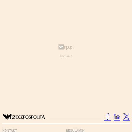
KONTAKT
REGULAMIN