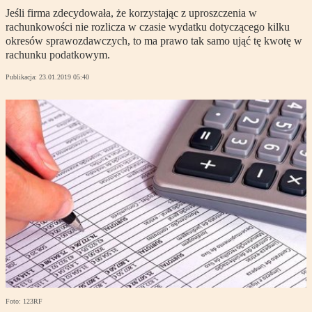
Jeśli firma zdecydowała, że korzystając z uproszczenia w
rachunkowości nie rozlicza w czasie wydatku dotyczącego kilku
okresów sprawozdawczych, to ma prawo tak samo ująć tę kwotę w
rachunku podatkowym.
Publikacja:
23.01.2019 05:40
Foto: 123RF