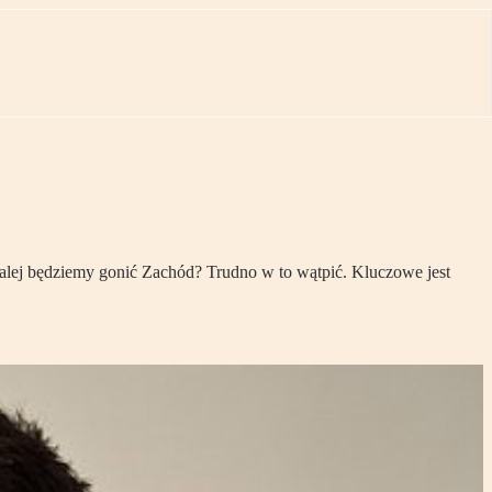
alej będziemy gonić Zachód? Trudno w to wątpić. Kluczowe jest