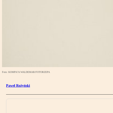
Foto: KOMPA?A WALDEMAR/FOTORZEPA
Paweł Rożyński