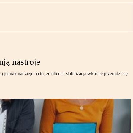
ją nastroje
jednak nadzieje na to, że obecna stabilizacja wkrótce przerodzi się