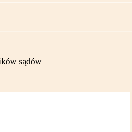
ników sądów