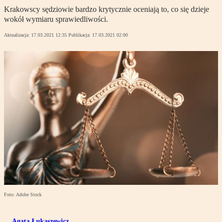
Krakowscy sędziowie bardzo krytycznie oceniają to, co się dzieje
wokół wymiaru sprawiedliwości.
Aktualizacja:
17.03.2021 12:35
Publikacja:
17.03.2021 02:00
Foto: Adobe Stock
Agata Łukaszewicz