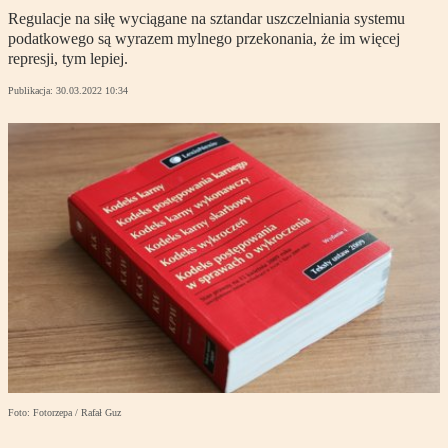
Regulacje na siłę wyciągane na sztandar uszczelniania systemu
podatkowego są wyrazem mylnego przekonania, że im więcej
represji, tym lepiej.
Publikacja:
30.03.2022 10:34
Foto: Fotorzepa / Rafał Guz