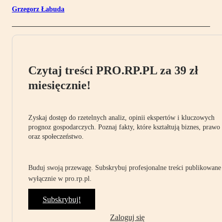
Grzegorz Łabuda
Czytaj treści PRO.RP.PL za 39 zł
miesięcznie!
Zyskaj dostęp do rzetelnych analiz, opinii ekspertów i kluczowych
prognoz gospodarczych. Poznaj fakty, które kształtują biznes, prawo
oraz społeczeństwo.
Buduj swoją przewagę. Subskrybuj profesjonalne treści publikowane
wyłącznie w pro.rp.pl.
Subskrybuj!
Zaloguj się