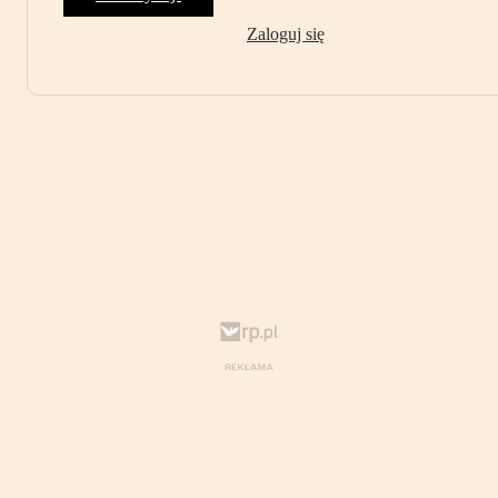
Zaloguj się