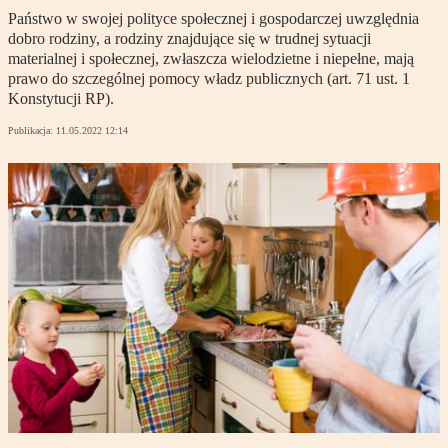
Państwo w swojej polityce społecznej i gospodarczej uwzględnia
dobro rodziny, a rodziny znajdujące się w trudnej sytuacji
materialnej i społecznej, zwłaszcza wielodzietne i niepełne, mają
prawo do szczególnej pomocy władz publicznych (art. 71 ust. 1
Konstytucji RP).
Publikacja:
11.05.2022 12:14