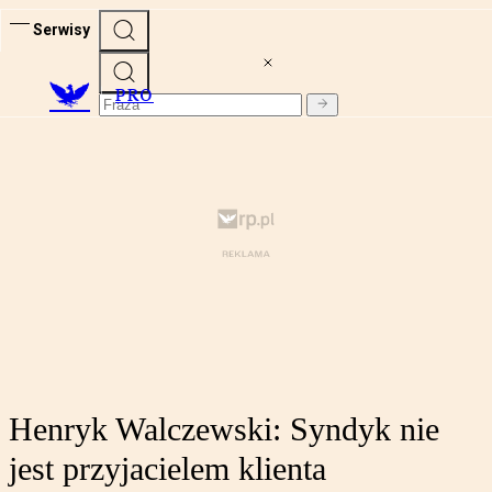
Serwisy
PRO
Henryk Walczewski: Syndyk nie
jest przyjacielem klienta