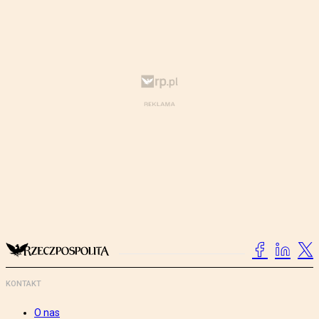
KONTAKT
O nas