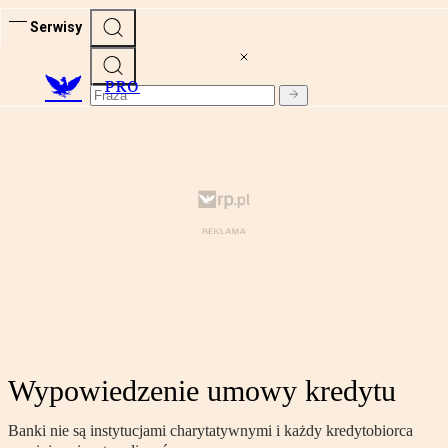
Serwisy
PRO
Wypowiedzenie umowy kredytu
Banki nie są instytucjami charytatywnymi i każdy kredytobiorca