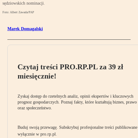
sędziowskich nominacji.
Foto: Albert Zawada/PAP
Marek Domagalski
Czytaj treści PRO.RP.PL za 39 zł
miesięcznie!
Zyskaj dostęp do rzetelnych analiz, opinii ekspertów i kluczowych
prognoz gospodarczych. Poznaj fakty, które kształtują biznes, prawo
oraz społeczeństwo.
Buduj swoją przewagę. Subskrybuj profesjonalne treści publikowane
wyłącznie w pro.rp.pl.