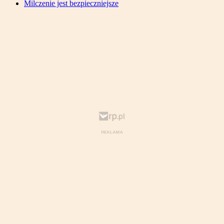
Milczenie jest bezpieczniejsze