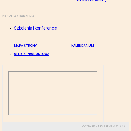
NASZE WYDARZENIA
Szkolenia i konferencje
MAPA STRONY
KALENDARIUM
OFERTA PRODUKTOWA
© COPYRIGHT BY GREMI MEDIA SA