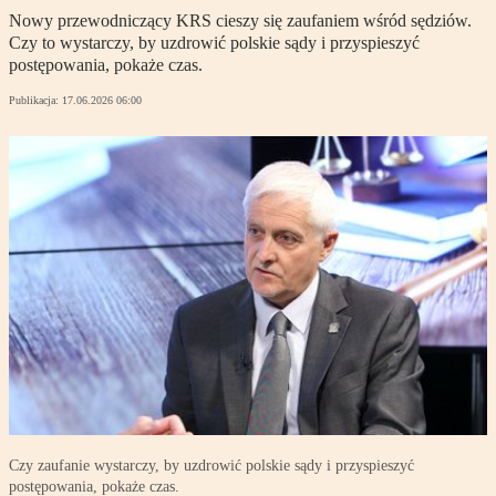
Nowy przewodniczący KRS cieszy się zaufaniem wśród sędziów.
Czy to wystarczy, by uzdrowić polskie sądy i przyspieszyć
postępowania, pokaże czas.
Publikacja:
17.06.2026 06:00
Czy zaufanie wystarczy, by uzdrowić polskie sądy i przyspieszyć
postępowania, pokaże czas.