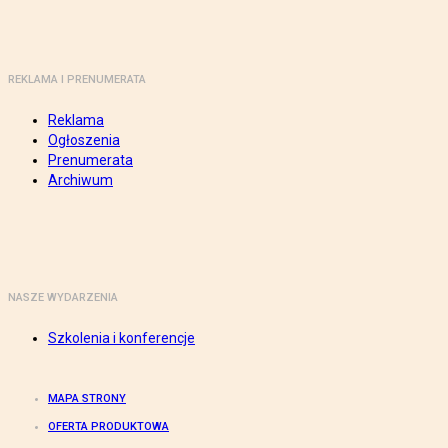
REKLAMA I PRENUMERATA
Reklama
Ogłoszenia
Prenumerata
Archiwum
NASZE WYDARZENIA
Szkolenia i konferencje
MAPA STRONY
OFERTA PRODUKTOWA