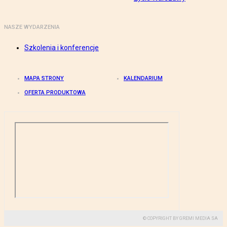
NASZE WYDARZENIA
Szkolenia i konferencje
MAPA STRONY
KALENDARIUM
OFERTA PRODUKTOWA
© COPYRIGHT BY GREMI MEDIA SA