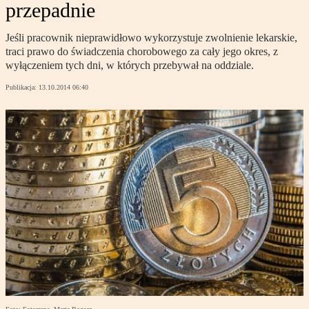
przepadnie
Jeśli pracownik nieprawidłowo wykorzystuje zwolnienie lekarskie,
traci prawo do świadczenia chorobowego za cały jego okres, z
wyłączeniem tych dni, w których przebywał na oddziale.
Publikacja:
13.10.2014 06:40