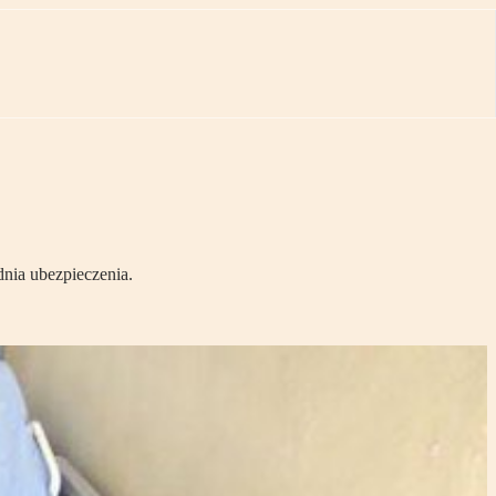
nia ubezpieczenia.