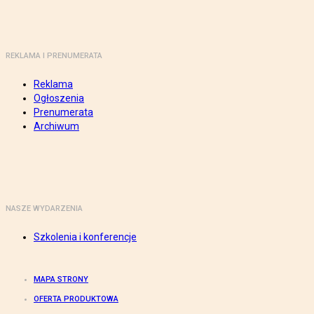
REKLAMA I PRENUMERATA
Reklama
Ogłoszenia
Prenumerata
Archiwum
NASZE WYDARZENIA
Szkolenia i konferencje
MAPA STRONY
OFERTA PRODUKTOWA