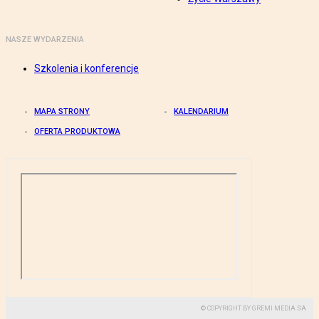
NASZE WYDARZENIA
Szkolenia i konferencje
MAPA STRONY
KALENDARIUM
OFERTA PRODUKTOWA
© COPYRIGHT BY GREMI MEDIA SA