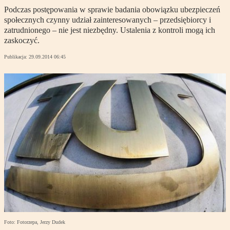
Podczas postępowania w sprawie badania obowiązku ubezpieczeń
społecznych czynny udział zainteresowanych – przedsiębiorcy i
zatrudnionego – nie jest niezbędny. Ustalenia z kontroli mogą ich
zaskoczyć.
Publikacja:
29.09.2014 06:45
Foto: Fotorzepa, Jerzy Dudek