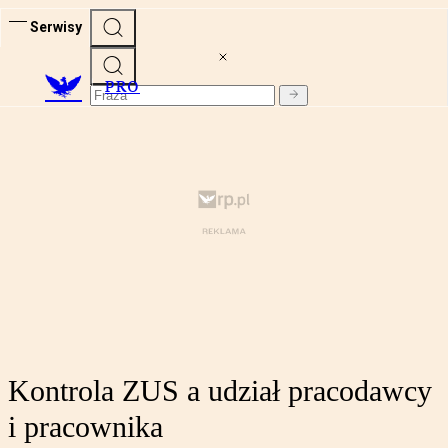
Serwisy
PRO
Kontrola ZUS a udział pracodawcy
i pracownika