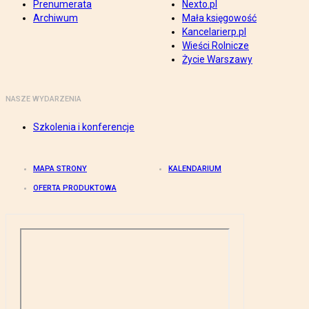
Prenumerata
Nexto.pl
Archiwum
Mała księgowość
Kancelarierp.pl
Wieści Rolnicze
Życie Warszawy
NASZE WYDARZENIA
Szkolenia i konferencje
MAPA STRONY
KALENDARIUM
OFERTA PRODUKTOWA