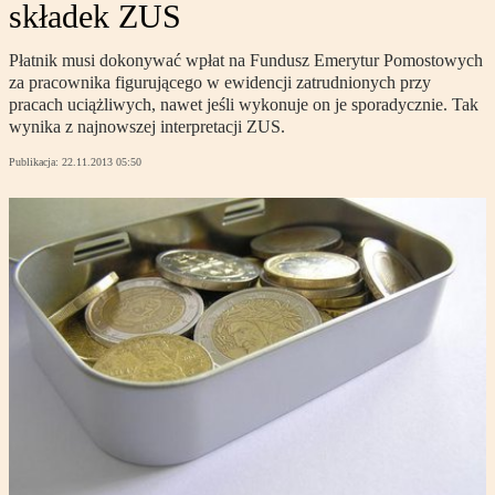
składek ZUS
Płatnik musi dokonywać wpłat na Fundusz Emerytur Pomostowych
za pracownika figurującego w ewidencji zatrudnionych przy
pracach uciążliwych, nawet jeśli wykonuje on je sporadycznie. Tak
wynika z najnowszej interpretacji ZUS.
Publikacja:
22.11.2013 05:50