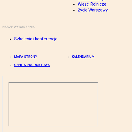
Wieści Rolnicze
Życie Warszawy
NASZE WYDARZENIA
Szkolenia i konferencje
MAPA STRONY
KALENDARIUM
OFERTA PRODUKTOWA