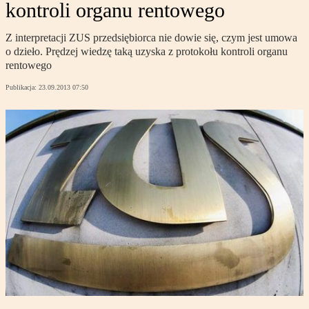
kontroli organu rentowego
Z interpretacji ZUS przedsiębiorca nie dowie się, czym jest umowa
o dzieło. Prędzej wiedzę taką uzyska z protokołu kontroli organu
rentowego
Publikacja:
23.09.2013 07:50