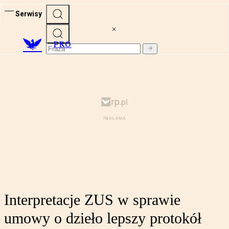
Serwisy
PRO
Interpretacje ZUS w sprawie
umowy o dzieło lepszy protokół