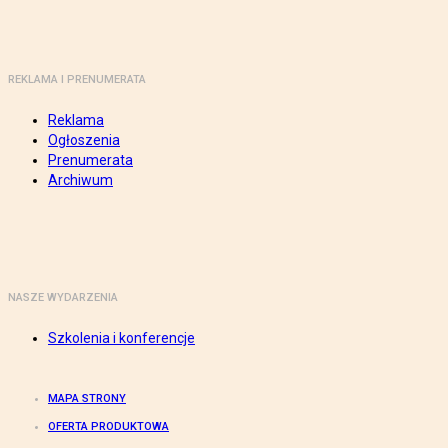
REKLAMA I PRENUMERATA
Reklama
Ogłoszenia
Prenumerata
Archiwum
NASZE WYDARZENIA
Szkolenia i konferencje
MAPA STRONY
OFERTA PRODUKTOWA