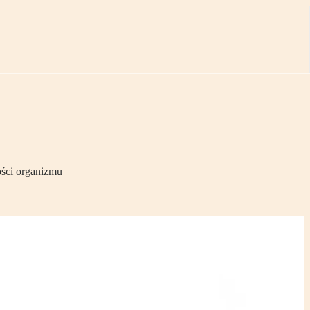
ości organizmu