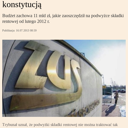
konstytucją
Budżet zachowa 11 mld zł, jakie zaoszczędził na podwyżce składki
rentowej od lutego 2012 r.
Publikacja:
16.07.2013 08:59
Trybunał uznał, że podwyżki składki rentowej nie można traktować tak