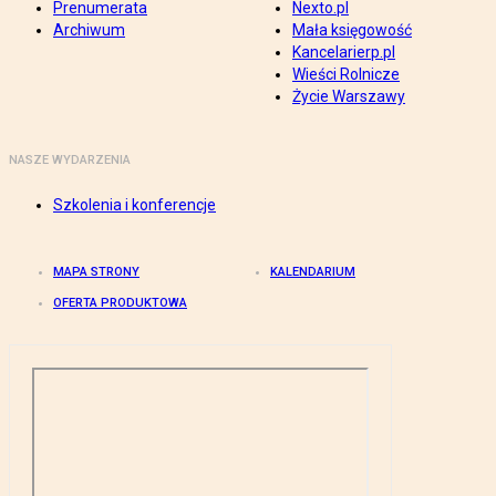
Prenumerata
Nexto.pl
Archiwum
Mała księgowość
Kancelarierp.pl
Wieści Rolnicze
Życie Warszawy
NASZE WYDARZENIA
Szkolenia i konferencje
MAPA STRONY
KALENDARIUM
OFERTA PRODUKTOWA