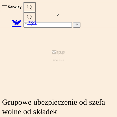
Serwisy
PRO
Grupowe ubezpieczenie od szefa
wolne od składek