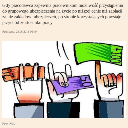
Gdy pracodawca zapewnia pracownikom możliwość przystąpienia
do grupowego ubezpieczenia na życie po niższej cenie niż zapłacił
za nie zakładowi ubezpieczeń, po stronie korzystających powstaje
przychód ze stosunku pracy
Publikacja:
25.06.2013 06:40
Foto: ROL