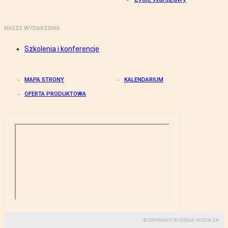
NASZE WYDARZENIA
Szkolenia i konferencje
MAPA STRONY
KALENDARIUM
OFERTA PRODUKTOWA
© COPYRIGHT BY GREMI MEDIA SA