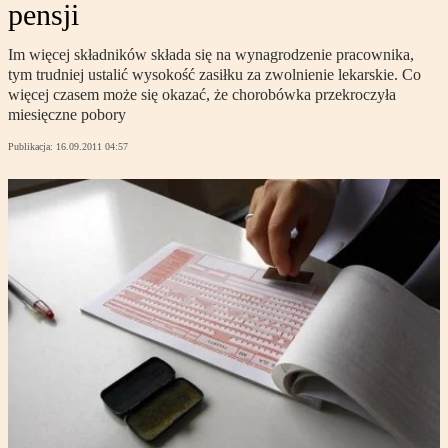
pensji
Im więcej składników składa się na wynagrodzenie pracownika,
tym trudniej ustalić wysokość zasiłku za zwolnienie lekarskie. Co
więcej czasem może się okazać, że chorobówka przekroczyła
miesięczne pobory
Publikacja:
16.09.2011 04:57