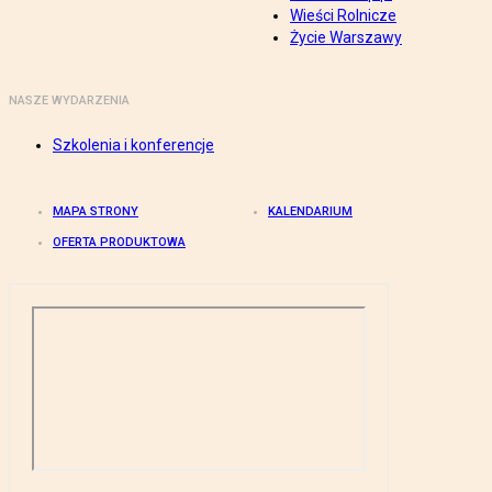
Wieści Rolnicze
Życie Warszawy
NASZE WYDARZENIA
Szkolenia i konferencje
MAPA STRONY
KALENDARIUM
OFERTA PRODUKTOWA