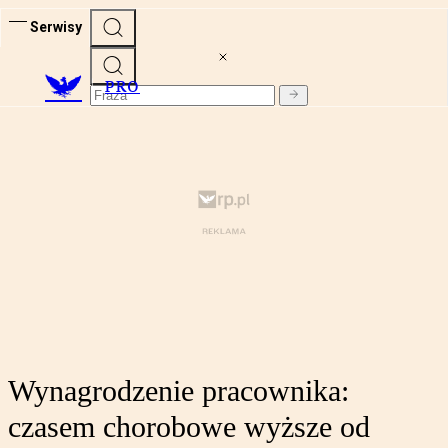
Serwisy
PRO
Wynagrodzenie pracownika:
czasem chorobowe wyższe od